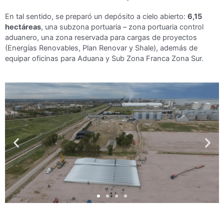
En tal sentido, se preparó un depósito a cielo abierto:
6,15
hectáreas
, una subzona portuaria – zona portuaria control
aduanero, una zona reservada para cargas de proyectos
(Energías Renovables, Plan Renovar y Shale), además de
equipar oficinas para Aduana y Sub Zona Franca Zona Sur.